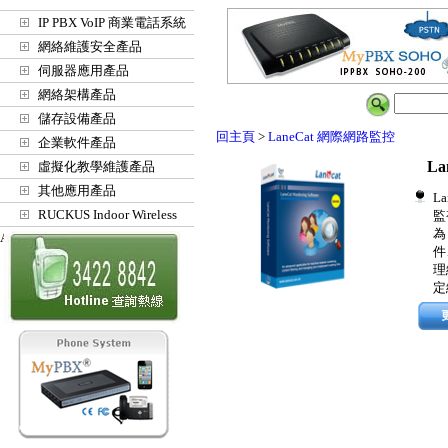
IP PBX VoIP 商業電話系統
網絡維護安全產品
伺服器應用產品
網絡架構產品
儲存設備產品
回主頁
>
LaneCat 網際網路監控
企業軟件產品
L
虛擬化教學維護產品
其他應用產品
L
RUCKUS Indoor Wireless
監
為
Access Points
件
理
定